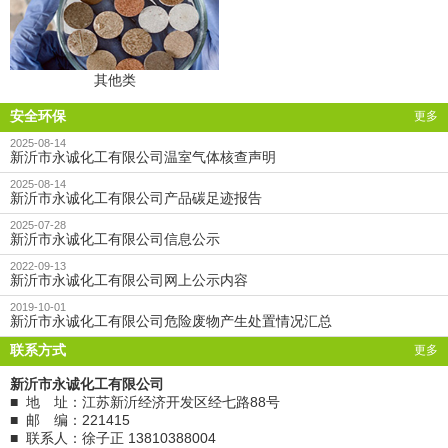
其他类
安全环保
更多
2025-08-14
新沂市永诚化工有限公司温室气体核查声明
2025-08-14
新沂市永诚化工有限公司产品碳足迹报告
2025-07-28
新沂市永诚化工有限公司信息公示
2022-09-13
新沂市永诚化工有限公司网上公示内容
2019-10-01
新沂市永诚化工有限公司危险废物产生处置情况汇总
联系方式
更多
新沂市永诚化工有限公司
■ 地 址：江苏新沂经济开发区经七路88号
■ 邮 编：221415
■ 联系人：徐子正 13810388004