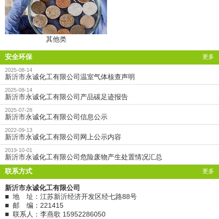
其他类
安全环保
更多
2025-08-14
新沂市永诚化工有限公司温室气体核查声明
2025-08-14
新沂市永诚化工有限公司产品碳足迹报告
2025-07-28
新沂市永诚化工有限公司信息公示
2022-09-13
新沂市永诚化工有限公司网上公示内容
2019-10-01
新沂市永诚化工有限公司危险废物产生处置情况汇总
联系方式
更多
新沂市永诚化工有限公司
■ 地 址：江苏新沂经济开发区经七路88号
■ 邮 编：221415
■ 联系人：李燕歌 15952286050