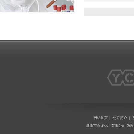
网站首页
|
公司简介
|
新沂市永诚化工有限公司
版权所