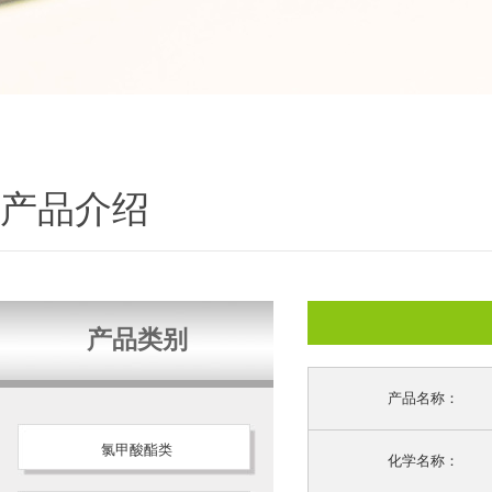
产品介绍
产品类别
产品名称：
氯甲酸酯类
化学名称：