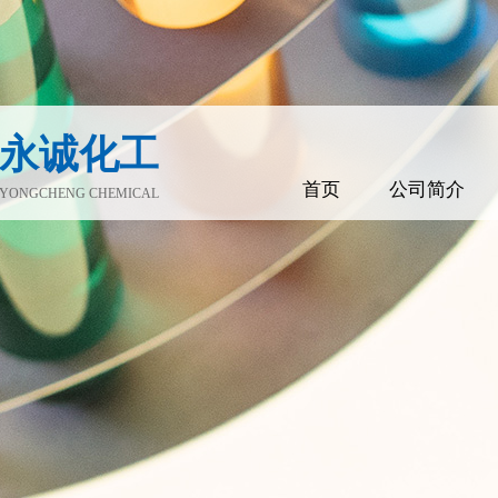
永诚化工
首页
公司简介
YONGCHENG CHEMICAL