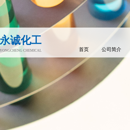
永诚化工
首页
公司简介
YONGCHENG CHEMICAL