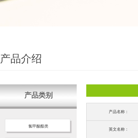
产品介绍
产品类别
产品名称：
氯甲酸酯类
英文名称：