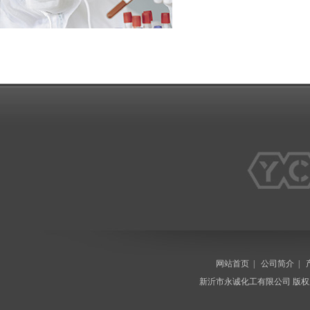
网站首页
|
公司简介
|
新沂市永诚化工有限公司
版权所