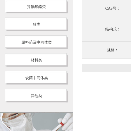
异氰酸酯类
CAS号：
醇类
结构式：
原料药及中间体类
规格：
材料类
农药中间体类
其他类